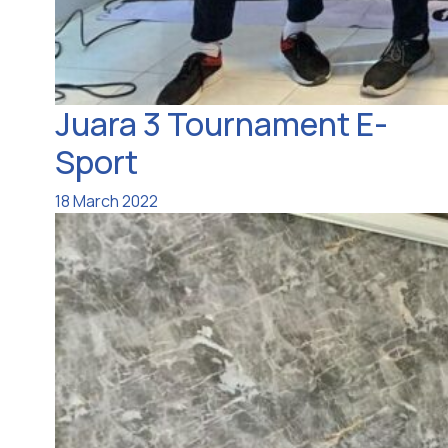
Juara 3 Tournament E-
Sport
18 March 2022