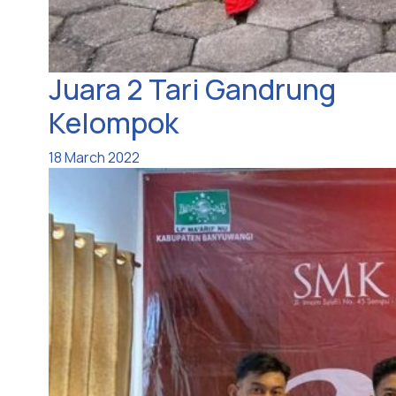
Juara 2 Tari Gandrung
Kelompok
18 March 2022