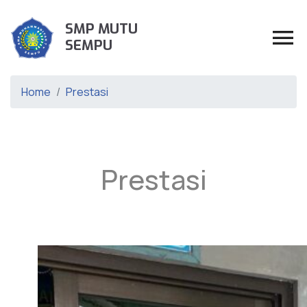
SMP MUTU
SEMPU
Home
Prestasi
Prestasi