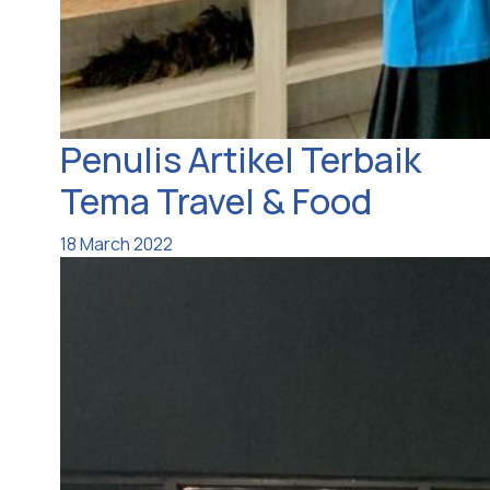
Penulis Artikel Terbaik
Tema Travel & Food
18 March 2022