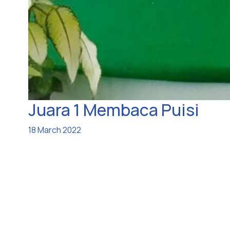
Juara 1 Membaca Puisi
18 March 2022