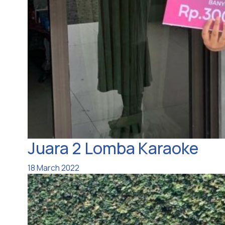
Juara 2 Lomba Karaoke
18 March 2022