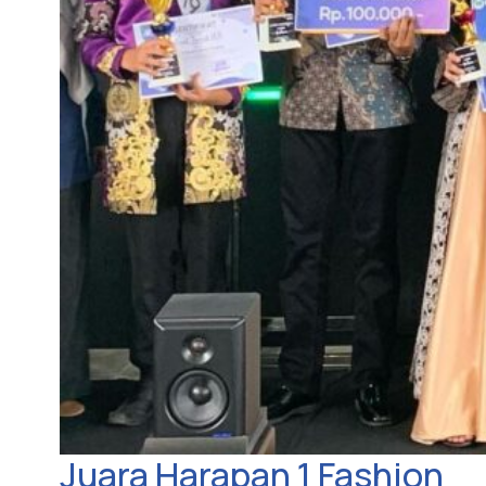
Juara Harapan 1 Fashion