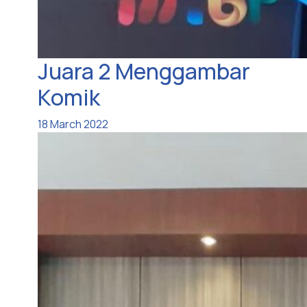
Juara 2 Menggambar
Komik
18 March 2022