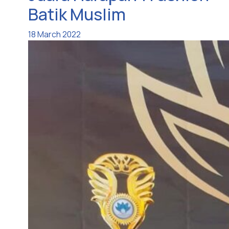
Batik Muslim
18 March 2022