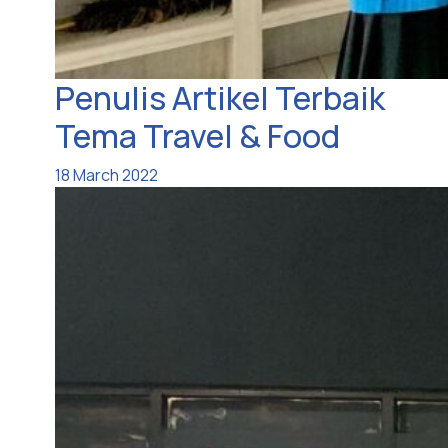
Penulis Artikel Terbaik
Tema Travel & Food
18 March 2022