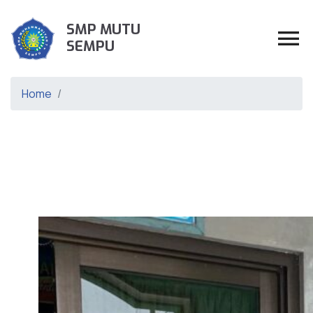
SMP MUTU
SEMPU
Home