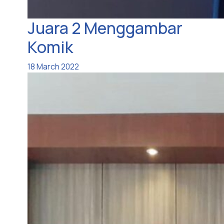
Juara 2 Menggambar
Komik
18 March 2022