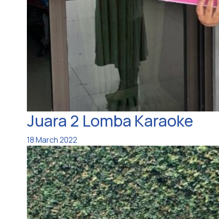
Juara 2 Lomba Karaoke
18 March 2022