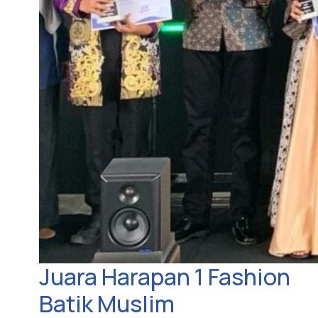
Juara Harapan 1 Fashion
Batik Muslim