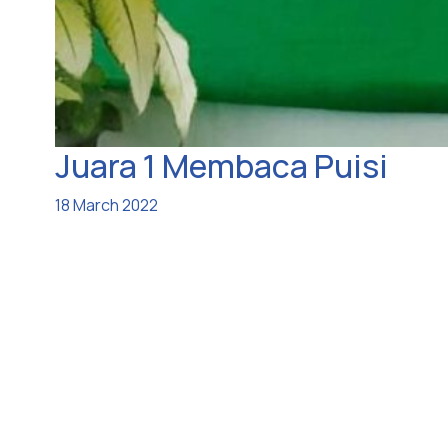
Juara 1 Membaca Puisi
18 March 2022