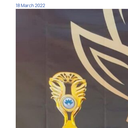
18 March 2022