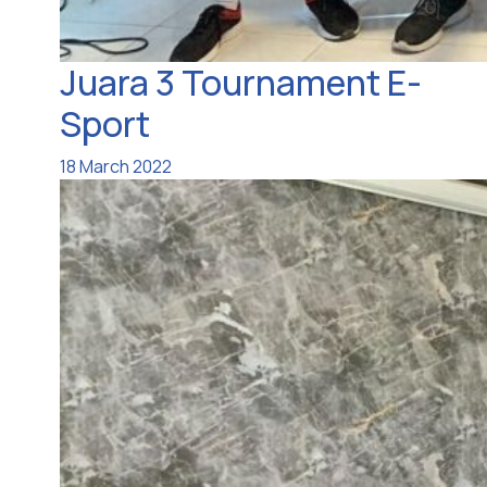
Juara 3 Tournament E-
Sport
18 March 2022