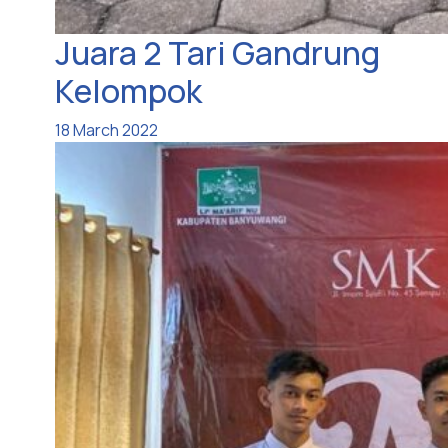
Juara 2 Tari Gandrung
Kelompok
18 March 2022